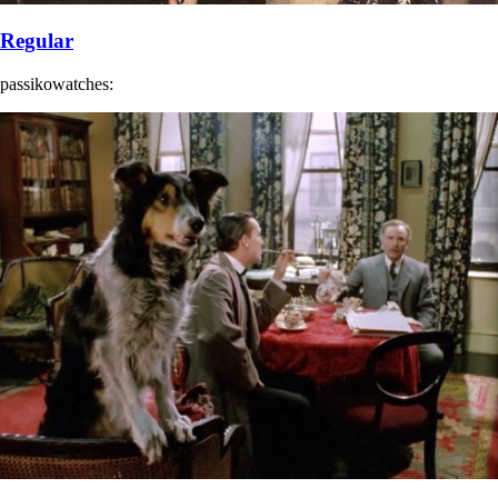
Regular
passikowatches: