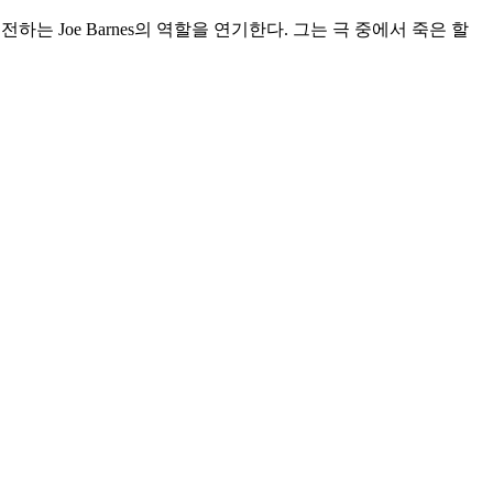
 전전하는 Joe Barnes의 역할을 연기한다. 그는 극 중에서 죽은 할