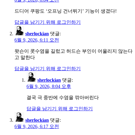
드디어 쿠팡도 ‘오프닝 건너뛰기’ 기능이 생겼다!
답글을 남기기 위해 로그인하기
sherlockian
댓글:
6월 9, 2026, 6:11 오전
왓슨이 콧수염을 길렀고 허드슨 부인이 어울리지 않는다
고 말한다
답글을 남기기 위해 로그인하기
sherlockian
댓글:
6월 9, 2026, 8:04 오후
결국 극 중반에 수염을 깎아버린다
답글을 남기기 위해 로그인하기
sherlockian
댓글:
6월 9, 2026, 6:17 오전