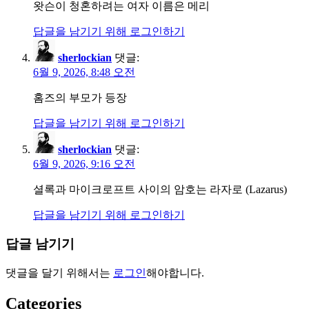
왓슨이 청혼하려는 여자 이름은 메리
답글을 남기기 위해 로그인하기
sherlockian
댓글:
6월 9, 2026, 8:48 오전
홈즈의 부모가 등장
답글을 남기기 위해 로그인하기
sherlockian
댓글:
6월 9, 2026, 9:16 오전
셜록과 마이크로프트 사이의 암호는 라자로 (Lazarus)
답글을 남기기 위해 로그인하기
답글 남기기
댓글을 달기 위해서는
로그인
해야합니다.
Categories