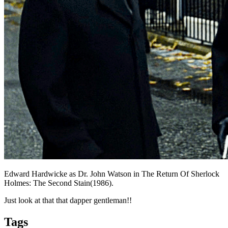
Edward Hardwicke as Dr. John Watson in The Return Of Sherlock
Holmes: The Second Stain(1986).
Just look at that that dapper gentleman!!
Tags